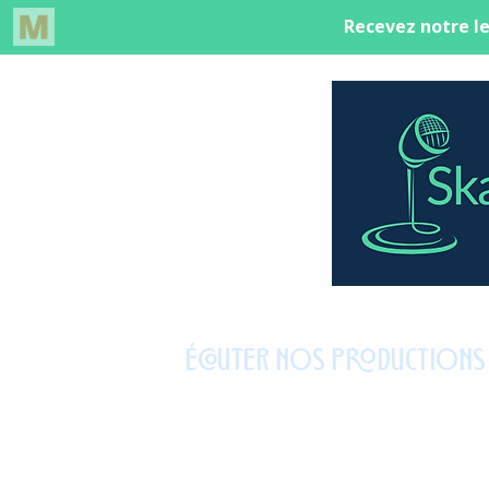
ÉCOUTER NOS PRODUCTIONS