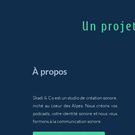
Un proje
​À propos
Skadi & Co est un studio de création sonore,
niché au coeur des Alpes. Nous créons vos
podcasts, votre identité sonore et nous vous
formons à la communication sonore.