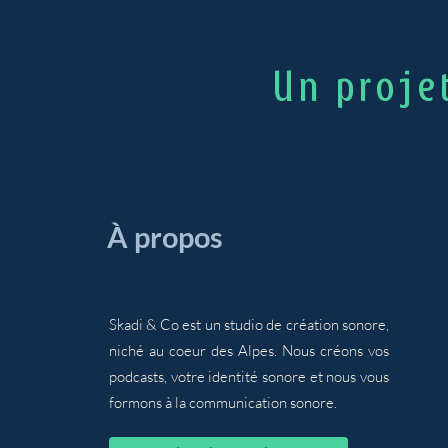
Un proje
​À propos
Skadi & Co est un studio de création sonore,
niché au coeur des Alpes. Nous créons vos
podcasts, votre identité sonore et nous vous
formons à la communication sonore.