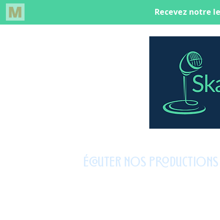
ÉCOUTER NOS PRODUCTIONS