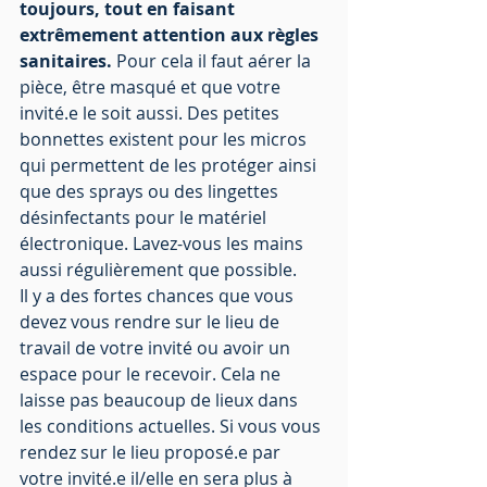
toujours, tout en faisant 
extrêmement attention aux règles 
sanitaires.
 Pour cela il faut aérer la 
pièce, être masqué et que votre 
invité.e le soit aussi. Des petites 
bonnettes existent pour les micros 
qui permettent de les protéger ainsi 
que des sprays ou des lingettes 
désinfectants pour le matériel 
électronique. Lavez-vous les mains 
aussi régulièrement que possible.
Il y a des fortes chances que vous 
devez vous rendre sur le lieu de 
travail de votre invité ou avoir un 
espace pour le recevoir. Cela ne 
laisse pas beaucoup de lieux dans 
les conditions actuelles. Si vous vous 
rendez sur le lieu proposé.e par 
votre invité.e il/elle en sera plus à 