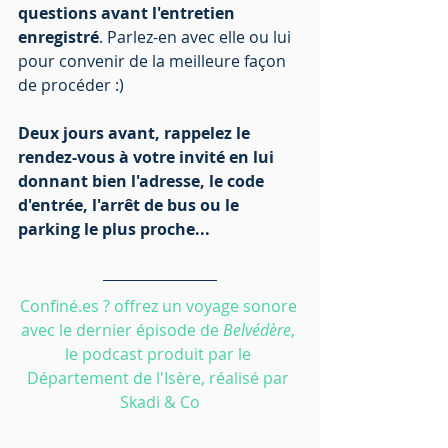
questions avant l'entretien 
enregistré
. Parlez-en avec elle ou lui 
pour convenir de la meilleure façon 
de procéder :) 
Deux jours avant, rappelez le 
rendez-vous à votre invité en lui 
donnant bien l'adresse, le code 
d'entrée, l'arrêt de bus ou le 
parking le plus proche... 
Confiné.es ? offrez un voyage sonore 
avec le dernier épisode de 
Belvédère
, 
le podcast produit par le 
Département de l'Isère, réalisé par 
Skadi & Co