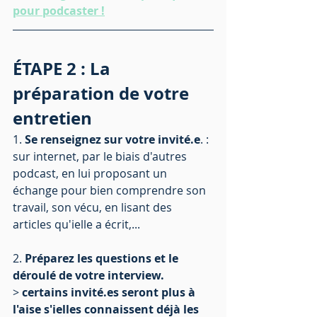
pour podcaster !
ÉTAPE 2 : La 
préparation de votre 
entretien
1. 
Se renseignez sur votre invité.e
. : 
sur internet, par le biais d'autres 
podcast, en lui proposant un 
échange pour bien comprendre son 
travail, son vécu, en lisant des 
articles qu'ielle a écrit,...
2. 
Préparez les questions et le 
déroulé de votre interview. 
> 
certains invité.es seront plus à 
l'aise s'ielles connaissent déjà les 