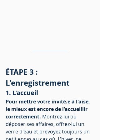
ÉTAPE 3 : 
L'enregistrement 
1. L'accueil
Pour mettre votre invité.e à l'aise, 
le mieux est encore de l'accueillir 
correctement. 
Montrez-lui où 
déposer ses affaires, offrez-lui un 
verre d'eau et prévoyez toujours un 
petit encas au cas où. L'hiver, ne 