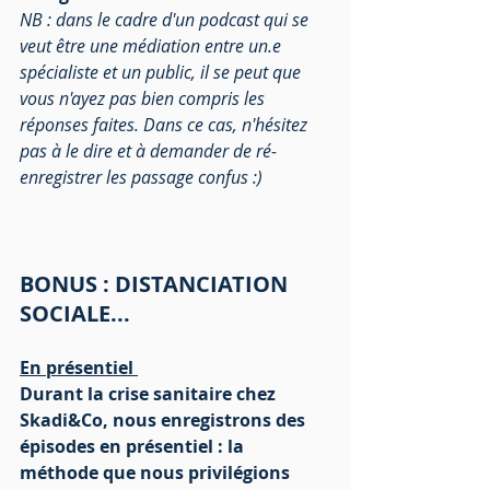
NB : dans le cadre d'un podcast qui se 
veut être une médiation entre un.e 
spécialiste et un public, il se peut que 
vous n'ayez pas bien compris les 
réponses faites. Dans ce cas, n'hésitez 
pas à le dire et à demander de ré-
enregistrer les passage confus :)
BONUS : DISTANCIATION 
SOCIALE...
En présentiel 
Durant la crise sanitaire chez 
Skadi&Co, nous enregistrons des 
épisodes en présentiel : la 
méthode que nous privilégions 