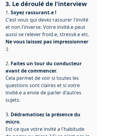
3. Le déroulé de l'interview 
1. 
Soyez rassurant.e ! 
C'est vous qui devez rassurer l'invité 
et non l'inverse. Votre invité.e peut 
aussi se relever froid.e, stressé.e etc. 
Ne vous laissez pas impressionner
:)
2. 
Faites un tour du conducteur 
avant de commencer
. 
Cela permet de voir si toutes les 
questions sont claires et si votre 
invité.e a envie de parler d'autres 
sujets.
3. 
Dédramatisez la présence du 
micro
.
Est-ce que votre invité a l'habitude 