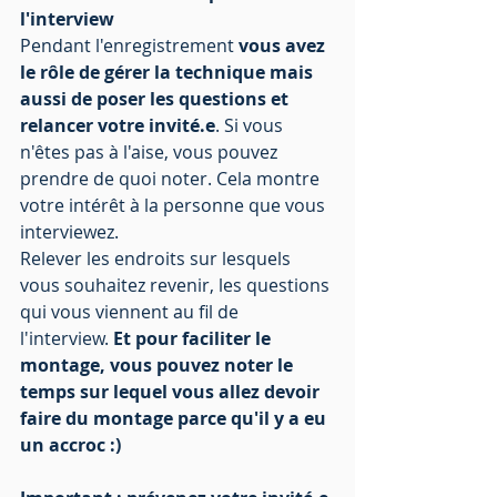
l'interview
Pendant l'enregistrement 
vous avez 
le rôle de gérer la technique mais 
aussi de poser les questions et 
relancer votre invité.e
. Si vous 
n'êtes pas à l'aise, vous pouvez 
prendre de quoi noter. Cela montre 
votre intérêt à la personne que vous 
interviewez.
Relever les endroits sur lesquels 
vous souhaitez revenir, les questions 
qui vous viennent au fil de 
l'interview. 
Et pour faciliter le 
montage, vous pouvez noter le 
temps sur lequel vous allez devoir 
faire du montage parce qu'il y a eu 
un accroc :)