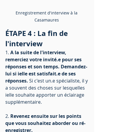
Enregistrement d'interview à la 
Casamaures 
ÉTAPE 4 : La fin de 
l'interview 
1. 
A la suite de l'interview, 
remerciez votre invité.e pour ses 
réponses et son temps. Demandez-
lui si ielle est satisfait.e de ses 
réponses.
 Si c'est un.e spécialiste, il y 
a souvent des choses sur lesquelles 
ielle souhaite apporter un éclairage 
supplémentaire. 
2. 
Revenez ensuite sur les points 
que vous souhaitez aborder ou ré-
enregistrer.