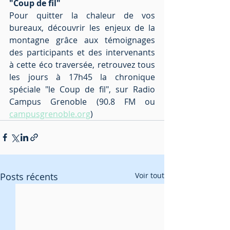
"Coup de fil"
Pour quitter la chaleur de vos 
bureaux, découvrir les enjeux de la 
montagne grâce aux témoignages 
des participants et des intervenants 
à cette éco traversée, retrouvez tous 
les jours à 17h45 la chronique 
spéciale "le Coup de fil", sur Radio 
Campus Grenoble (90.8 FM ou 
campusgrenoble.org
)
Posts récents
Voir tout