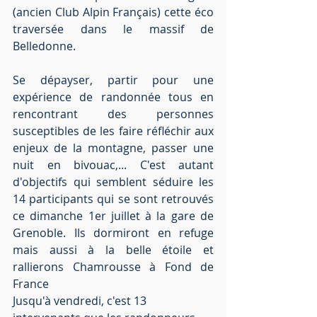
(ancien Club Alpin Français) cette éco 
traversée dans le massif de 
Belledonne.  
Se dépayser, partir pour une 
expérience de randonnée tous en 
rencontrant des personnes 
susceptibles de les faire réfléchir aux 
enjeux de la montagne, passer une 
nuit en bivouac,... C'est autant 
d'objectifs qui semblent séduire les 
14 participants qui se sont retrouvés 
ce dimanche 1er juillet à la gare de 
Grenoble. Ils dormiront en refuge 
mais aussi à la belle étoile et 
rallierons Chamrousse à Fond de 
France
Jusqu'à vendredi, c'est 13 