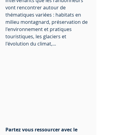
intervenants que les randonneurs 
vont rencontrer autour de 
thématiques variées : habitats en 
milieu montagnard, préservation de 
l'environnement et pratiques 
touristiques, les glaciers et 
l'évolution du climat,...
Partez vous ressourcer avec le 