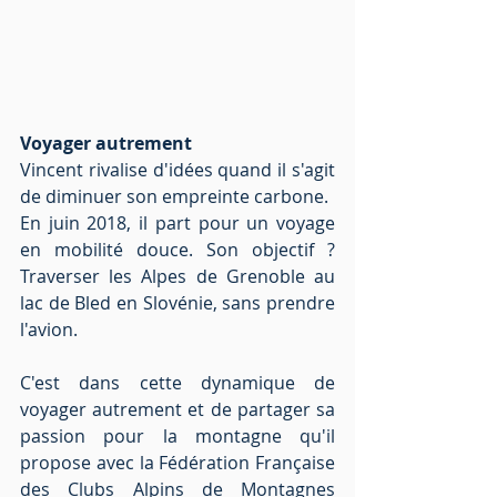
Voyager autrement
Vincent rivalise d'idées quand il s'agit 
de diminuer son empreinte carbone.
En juin 2018, il part pour un voyage 
en mobilité douce. Son objectif ? 
Traverser les Alpes de Grenoble au 
lac de Bled en Slovénie, sans prendre 
l'avion. 
C'est dans cette dynamique de 
voyager autrement et de partager sa 
passion pour la montagne qu'il 
propose avec la Fédération Française 
des Clubs Alpins de Montagnes 