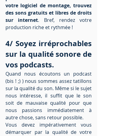
votre logiciel de montage, trouvez 
des sons gratuits et libres de droits 
sur internet
. Bref, rendez votre 
production riche et rythmée ! 
4/ Soyez irréprochables 
sur la qualité sonore de 
vos podcasts.
Quand nous écoutons un podcast 
(bis ! ;) ) nous sommes assez tatillons 
sur la qualité du son. Même si le sujet 
nous intéresse, il suffit que le son 
soit de mauvaise qualité pour que 
nous passions immédiatement à 
autre chose, sans retour possible.  
Vous devez impérativement vous 
démarquer par la qualité de votre 