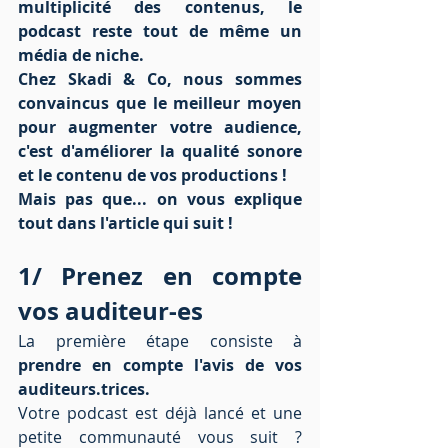
multiplicité des contenus, le 
podcast reste tout de même un 
média de niche. 
Chez Skadi & Co, nous sommes 
convaincus que le meilleur moyen 
pour augmenter votre audience, 
c'est d'améliorer la qualité sonore 
et le contenu de vos productions ! 
Mais pas que... on vous explique 
tout dans l'article qui suit ! 
1/ Prenez en compte 
vos auditeur-es
La première étape consiste à 
prendre en compte l'avis de vos 
auditeurs.trices.
Votre podcast est déjà lancé et une 
petite communauté vous suit ? 