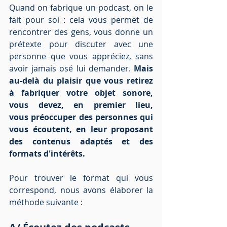
Quand on fabrique un podcast, on le 
fait pour soi : cela vous permet de 
rencontrer des gens, vous donne un 
prétexte pour discuter avec une 
personne que vous appréciez, sans 
avoir jamais osé lui demander.
 Mais 
au-delà du plaisir que vous retirez 
à fabriquer votre objet sonore, 
vous devez, en premier lieu, 
vous préoccuper des personnes qui 
vous écoutent, en leur proposant 
des contenus adaptés et des 
formats d'intérêts. 
Pour trouver le format qui vous 
correspond, nous avons élaborer la 
méthode suivante :