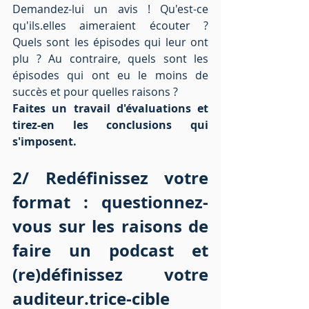
Demandez-lui un avis ! Qu'est-ce 
qu'ils.elles aimeraient écouter ? 
Quels sont les épisodes qui leur ont 
plu ? Au contraire, quels sont les 
épisodes qui ont eu le moins de 
succès et pour quelles raisons ?
Faites un travail d'évaluations et 
tirez-en les conclusions qui 
s'imposent.
2/ Redéfinissez votre 
format : questionnez-
vous sur les raisons de 
faire un podcast et 
(re)définissez votre 
auditeur.trice-cible