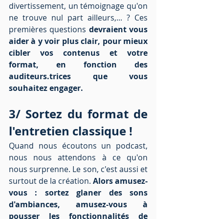
divertissement, un témoignage qu'on 
ne trouve nul part ailleurs,... ? Ces 
premières questions 
devraient vous 
aider à y voir plus clair, pour mieux 
cibler vos contenus et votre 
format, en fonction des 
auditeurs.trices que vous 
souhaitez engager.
3/ Sortez du format de 
l'entretien classique !
Quand nous écoutons un podcast, 
nous nous attendons à ce qu'on 
nous surprenne. Le son, c'est aussi et 
surtout de la création. 
Alors amusez-
vous : sortez glaner des sons 
d'ambiances, amusez-vous à 
pousser les fonctionnalités de 