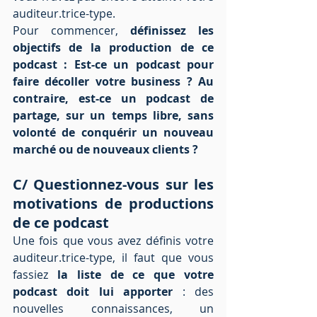
auditeur.trice-type.
Pour commencer, 
définissez les 
objectifs de la production de ce 
podcast : Est-ce un podcast pour 
faire décoller votre business ? Au 
contraire, est-ce un podcast de 
partage, sur un temps libre, sans 
volonté de conquérir un nouveau 
marché ou de nouveaux clients ? 
C/ Questionnez-vous sur les 
motivations de productions 
de ce podcast
Une fois que vous avez définis votre 
auditeur.trice-type, il faut que vous 
fassiez
 la liste de ce que votre 
podcast doit lui apporter 
: des 
nouvelles connaissances, un 