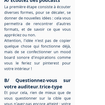
A/ Écoutez des podcasts 
La première étape consiste à écouter 
diverses formes, pour se décaler, se 
donner de nouvelles idées : cela vous 
permettra de rencontrer d'autres 
formats, et de savoir ce que vous 
appréciez ou non.
Attention, l'idée n'est pas de copier 
quelque chose qui fonctionne déjà, 
mais de se confectionner un mood 
board sonore d'inspirations comme 
vous le feriez sur pinterest pour 
votre intérieur ! 
B/ Questionnez-vous sur 
votre auditeur.trice-type 
Et pour cela, rien de mieux que de 
vous questionner sur la cible que 
vous n'avez pas encore atteint : votre 