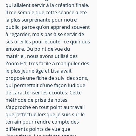
qui allaient servir à la création finale. 
Il me semble que cette séance a été 
la plus surprenante pour notre 
public, parce qu'on apprend souvent 
à regarder, mais pas à se servir de 
ses oreilles pour écouter ce qui nous 
entoure. Du point de vue du 
matériel, nous avons utilisé des 
Zoom H1, très facile à manipuler dès 
le plus jeune âge et Lisa avait 
proposé une fiche de suivi des sons, 
qui permettait d'une façon ludique 
de caractériser les écoutes. Cette 
méthode de prise de notes 
s'approche en tout point au travail 
que j'effectue lorsque je suis sur le 
terrain pour rendre compte des 
différents points de vue que 