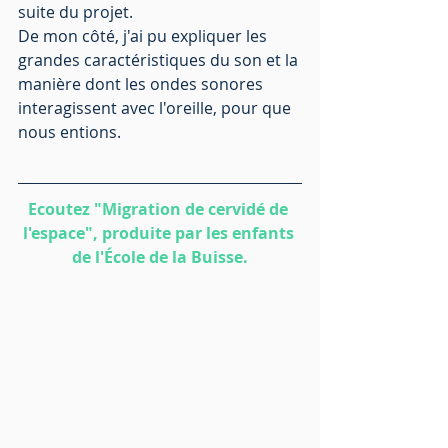
suite du projet.
De mon côté, j'ai pu expliquer les 
grandes caractéristiques du son et la 
manière dont les ondes sonores 
interagissent avec l'oreille, pour que 
nous entions.
Ecoutez "Migration de cervidé de 
l'espace", produite par les enfants 
de l'École de la Buisse.