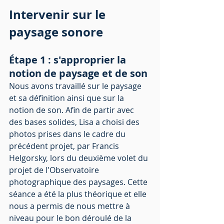
Intervenir sur le 
paysage sonore
Étape 1 : s'approprier la 
notion de paysage et de son
Nous avons travaillé sur le paysage 
et sa définition ainsi que sur la 
notion de son. Afin de partir avec 
des bases solides, Lisa a choisi des 
photos prises dans le cadre du 
précédent projet, par Francis 
Helgorsky, lors du deuxième volet du 
projet de l'Observatoire 
photographique des paysages. Cette 
séance a été la plus théorique et elle 
nous a permis de nous mettre à 
niveau pour le bon déroulé de la 