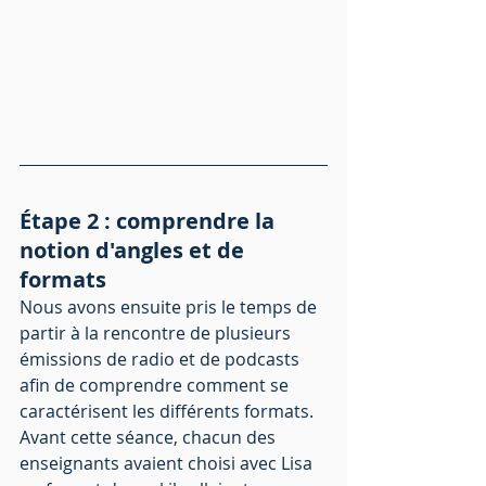
Étape 2 : comprendre la 
notion d'angles et de 
formats
Nous avons ensuite pris le temps de 
partir à la rencontre de plusieurs 
émissions de radio et de podcasts 
afin de comprendre comment se 
caractérisent les différents formats. 
Avant cette séance, chacun des 
enseignants avaient choisi avec Lisa 