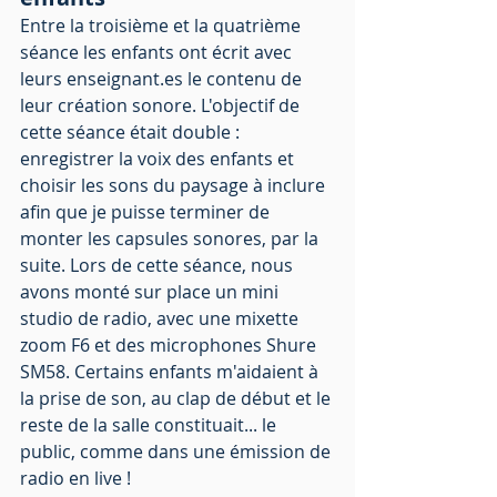
Entre la troisième et la quatrième 
séance les enfants ont écrit avec 
leurs enseignant.es le contenu de 
leur création sonore. L'objectif de 
cette séance était double : 
enregistrer la voix des enfants et 
choisir les sons du paysage à inclure 
afin que je puisse terminer de 
monter les capsules sonores, par la 
suite. Lors de cette séance, nous 
avons monté sur place un mini 
studio de radio, avec une mixette 
zoom F6 et des microphones Shure 
SM58. Certains enfants m'aidaient à 
la prise de son, au clap de début et le 
reste de la salle constituait... le 
public, comme dans une émission de 
radio en live !