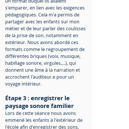
un format duquel ils allaient 
s'emparer, en lien avec les exigences 
pédagogiques. Cela m'a permis de 
partager avec les enfants sur mon 
métier et de leur parler des coulisses 
de la prise de son, notamment en 
extérieur. Nous avons abordé ces 
formats comme le regroupement de 
différentes briques (voix, musique, 
habillage sonore, virgules,...), qui 
donnent une âme à la narration et 
accrochent l'auditeur.e pour un 
voyage intérieur.
Étape 3 : enregistrer le 
paysage sonore familier 
Lors de cette séance nous avons 
emmené les enfants à l'extérieur de 
l'école afin d'enregistrer des sons, 