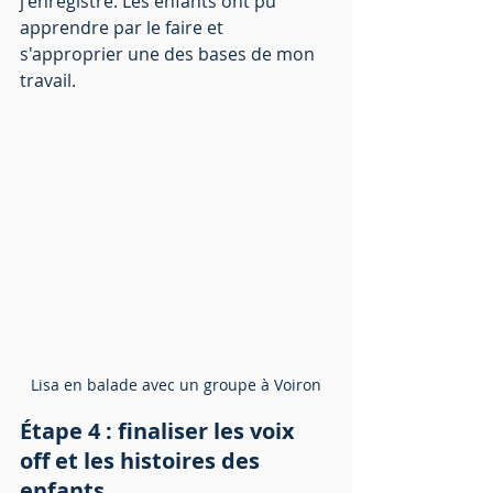
j'enregistre. Les enfants ont pu 
apprendre par le faire et 
s'approprier une des bases de mon 
travail. 
Lisa en balade avec un groupe à Voiron
Étape 4 : finaliser les voix 
off et les histoires des 
enfants