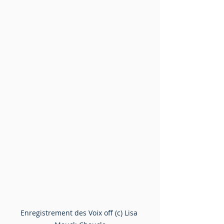
Enregistrement des Voix off (c) Lisa 