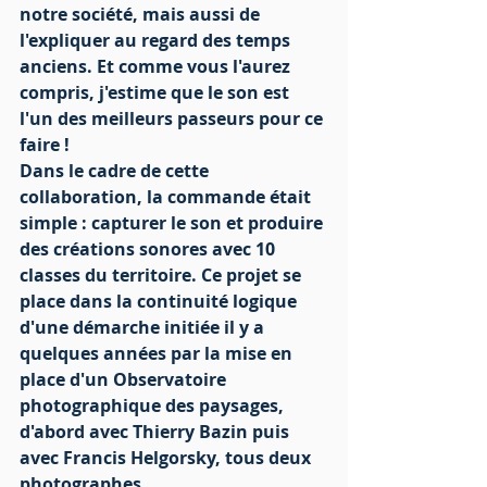
notre société, mais aussi de 
l'expliquer au regard des temps 
anciens. Et comme vous l'aurez 
compris, j'estime que le son est 
l'un des meilleurs passeurs pour ce 
faire !
Dans le cadre de cette 
collaboration, la commande était 
simple : capturer le son et produire 
des créations sonores avec 10 
classes du territoire. Ce projet se 
place dans la continuité logique 
d'une démarche initiée il y a 
quelques années par la mise en 
place d'un Observatoire 
photographique des paysages, 
d'abord avec Thierry Bazin puis 
avec Francis Helgorsky, tous deux 
photographes.