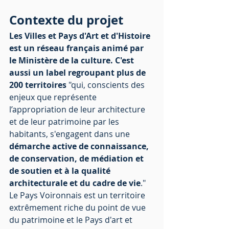
Contexte du projet
Les Villes et Pays d'Art et d'Histoire 
est un réseau français animé par 
le Ministère de la culture. C'est 
aussi un label regroupant plus de 
200 territoires 
"qui, conscients des 
enjeux que représente 
l’appropriation de leur architecture 
et de leur patrimoine par les 
habitants, s'engagent dans une 
démarche active de connaissance, 
de conservation, de médiation et 
de soutien et à la qualité 
architecturale et du cadre de vie
." 
Le Pays Voironnais est un territoire 
extrêmement riche du point de vue 
du patrimoine et le Pays d'art et 