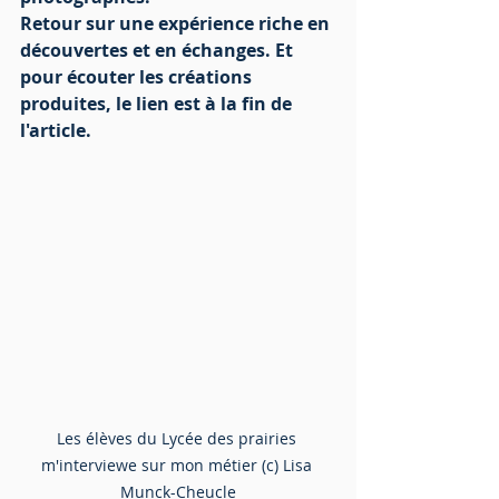
Retour sur une expérience riche en 
découvertes et en échanges. Et 
pour écouter les créations 
produites, le lien est à la fin de 
l'article.
Les élèves du Lycée des prairies 
m'interviewe sur mon métier (c) Lisa 
Munck-Cheucle