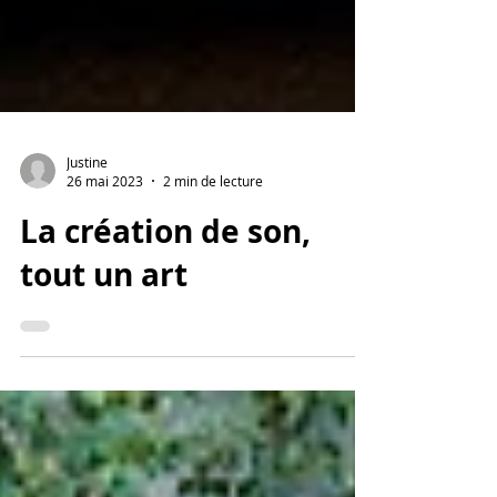
Justine
26 mai 2023
2 min de lecture
La création de son,
tout un art