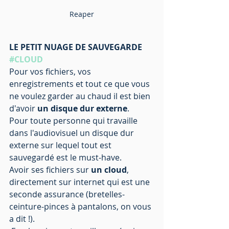
Reaper
LE PETIT NUAGE DE SAUVEGARDE 
#CLOUD
Pour vos fichiers, vos 
enregistrements et tout ce que vous 
ne voulez garder au chaud il est bien 
d'avoir 
un disque dur externe
. 
Pour toute personne qui travaille 
dans l'audiovisuel un disque dur 
externe sur lequel tout est 
sauvegardé est le must-have. 
Avoir ses fichiers sur 
un cloud
, 
directement sur internet qui est une 
seconde assurance (bretelles-
ceinture-pinces à pantalons, on vous 
a dit !).