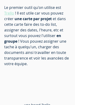
Le premier outil qu'on utilise est 
Trello
 ! Il est utile car vous pouvez 
créer 
une carte par projet
 et dans 
cette carte faire des to-do list, 
assigner des dates, l'heure, etc et 
surtout vous pouvez l'utiliser 
en 
groupe
 ! Vous pouvez assigner une 
tache à quelqu'un, charger des 
documents ainsi travailler en toute 
transparence et voir les avancées de 
votre équipe.  
une board Trello 