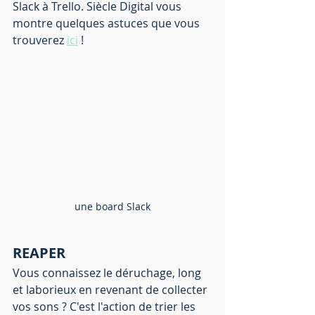
Slack à Trello. Siècle Digital vous 
montre quelques astuces que vous 
trouverez 
ici
 !
une board Slack
REAPER 
Vous connaissez le déruchage, long 
et laborieux en revenant de collecter 
vos sons ? C'est l'action de trier les 