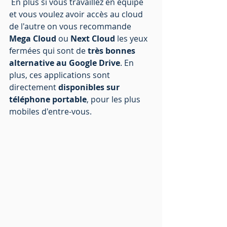
 En plus si vous travaillez en équipe 
et vous voulez avoir accès au cloud 
de l'autre on vous recommande 
Mega Cloud
 ou 
Next Cloud
 les yeux 
fermées qui sont de 
très bonnes 
alternative au Google Drive
. En 
plus, ces applications sont 
directement 
disponibles sur 
téléphone portable
, pour les plus 
mobiles d'entre-vous.