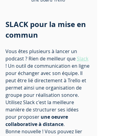
SLACK pour la mise en 
commun
Vous êtes plusieurs à lancer un 
podcast ? Rien de meilleur que 
Slack
! Un outil de communication en ligne 
pour échanger avec son équipe. Il 
peut être lié directement à Trello et 
permet ainsi une organisation de 
groupe pour réalisation sonore. 
Utilisez Slack c'est la meilleure 
manière de structurer ses idées 
pour proposer 
une oeuvre 
collaborative à distance
. 
Bonne nouvelle ! Vous pouvez lier 