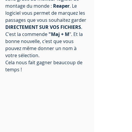
montage du monde : 
Reaper
. Le 
logiciel vous permet de marquez les 
passages que vous souhaitez garder 
DIRECTEMENT SUR VOS FICHIERS
. 
C'est la commende 
"Maj + M
". Et la 
bonne nouvelle, c'est que vous 
pouvez même donner un nom à 
votre sélection. 
Cela nous fait gagner beaucoup de 
temps ! 