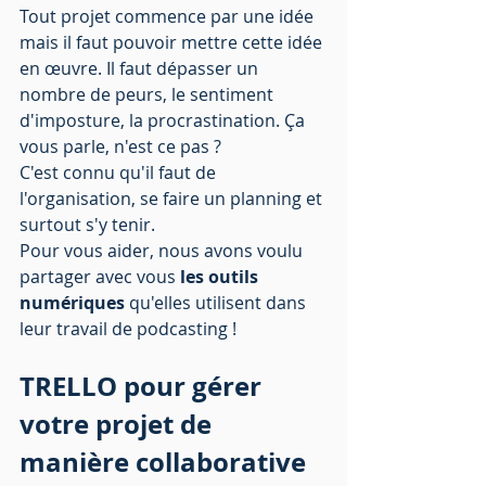
Tout projet commence par une idée 
mais il faut pouvoir mettre cette idée 
en œuvre. Il faut dépasser un 
nombre de peurs, le sentiment 
d'imposture, la procrastination. Ça 
vous parle, n'est ce pas ?  
C'est connu qu'il faut de 
l'organisation, se faire un planning et 
surtout s'y tenir. 
Pour vous aider, nous avons voulu 
partager avec vous
 les outils 
numériques
 qu'elles utilisent dans 
leur travail de podcasting !
TRELLO pour gérer 
votre projet de 
manière collaborative