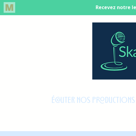
ÉCOUTER NOS PRODUCTIONS