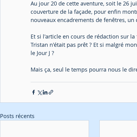
Au jour 20 de cette aventure, soit le 26 ju
couverture de la façade, pour enfin mont
nouveaux encadrements de fenêtres, un d
Et si l'article en cours de rédaction sur l
Tristan n'était pas prêt ? Et si malgré mo
le Jour J ? 
Mais ça, seul le temps pourra nous le dire
Posts récents