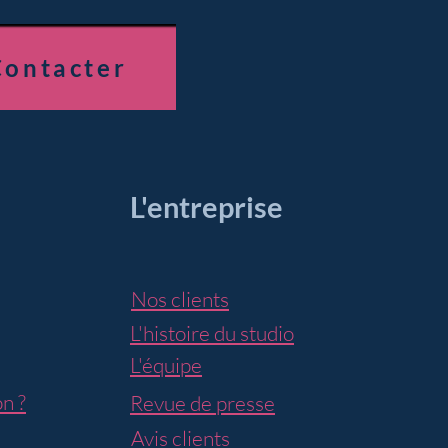
Contacter
L'entreprise
Nos clients
L'histoire du studio
L'équipe
n ?
Revue de presse
Avis clients