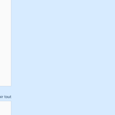
ir tout