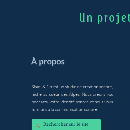
Un proje
​À propos
Skadi & Co est un studio de création sonore,
niché au coeur des Alpes. Nous créons vos
podcasts, votre identité sonore et nous vous
formons à la communication sonore.